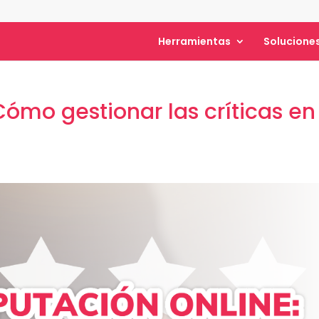
Herramientas
Solucione
Cómo gestionar las críticas en