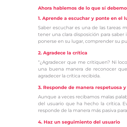
Ahora hablemos de lo que sí debemo
1. Aprende a escuchar y ponte en el l
Saber escuchar es una de las tareas m
tener una clara disposición para saber i
ponerse en su lugar, comprender su pun
2. Agradece la crítica
“¿Agradecer que me critiquen? Ni loco/
una buena manera de reconocer que 
agradecer la crítica recibida.
3. Responde de manera respetuosa y
Aunque a veces recibamos malas palabr
del usuario que ha hecho la crítica. 
responde de la manera más pasiva para a
4. Haz un seguimiento del usuario