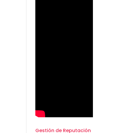
Gestión de Reputación