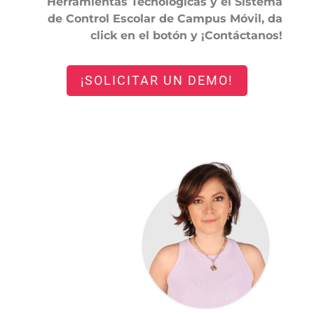
Herramientas Tecnológicas y el Sistema
de Control Escolar de Campus Móvil, da
click en el botón y ¡Contáctanos!
¡SOLICITAR UN DEMO!