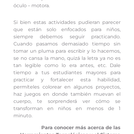
óculo – motora.
Si bien estas actividades pudieran parecer
que están solo enfocados para niños,
siempre debemos seguir practicando.
Cuando pasamos demasiado tiempo sin
tomar un pluma para escribir y lo hacemos,
se no cansa la mano, quizá la letra ya no es
tan legible como lo era antes, etc. Dale
tiempo a tus estudiantes mayores para
practicar y fortalecer esta habilidad,
permíteles colorear en algunos proyectos,
haz juegos en donde también muevan el
cuerpo, te sorprenderá ver cómo se
transforman en niños en menos de 1
minuto.
Para conocer más acerca de las