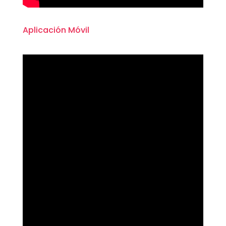
Aplicación Móvil