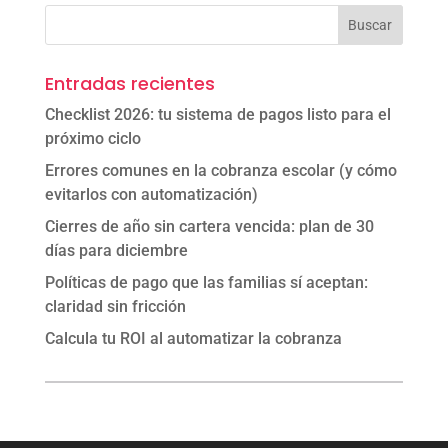
Entradas recientes
Checklist 2026: tu sistema de pagos listo para el
próximo ciclo
Errores comunes en la cobranza escolar (y cómo
evitarlos con automatización)
Cierres de año sin cartera vencida: plan de 30
días para diciembre
Políticas de pago que las familias sí aceptan:
claridad sin fricción
Calcula tu ROI al automatizar la cobranza