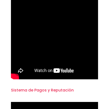
Sistema de Pagos y Reputación