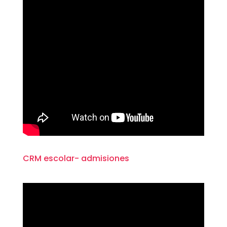
CRM escolar- admisiones