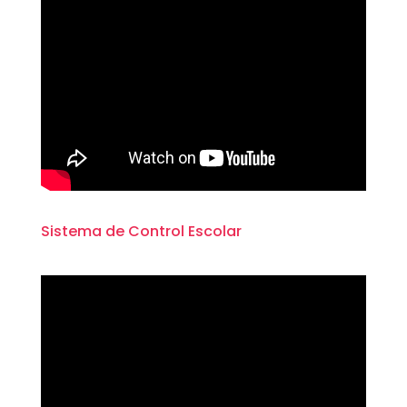
Sistema de Control Escolar