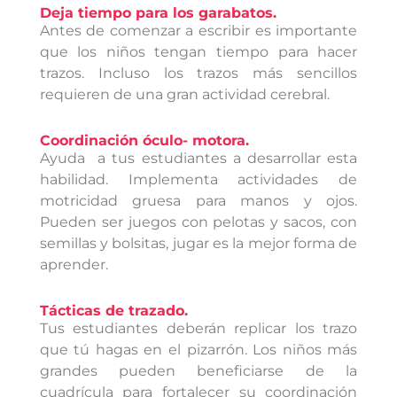
Deja tiempo para los garabatos.
Antes de comenzar a escribir es importante
que los niños tengan tiempo para hacer
trazos. Incluso los trazos más sencillos
requieren de una gran actividad cerebral.
Coordinación óculo- motora.
Ayuda a tus estudiantes a desarrollar esta
habilidad. Implementa actividades de
motricidad gruesa para manos y ojos.
Pueden ser juegos con pelotas y sacos, con
semillas y bolsitas, jugar es la mejor forma de
aprender.
Tácticas de trazado.
Tus estudiantes deberán replicar los trazo
que tú hagas en el pizarrón. Los niños más
grandes pueden beneficiarse de la
cuadrícula para fortalecer su coordinación