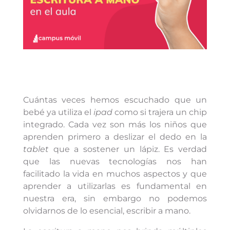
Cuántas veces hemos escuchado que un
bebé ya utiliza el
ipad
como si trajera un chip
integrado. Cada vez son más los niños que
aprenden primero a deslizar el dedo en la
tablet
que a sostener un lápiz. Es verdad
que las nuevas tecnologías nos han
facilitado la vida en muchos aspectos y que
aprender a utilizarlas es fundamental en
nuestra era, sin embargo no podemos
olvidarnos de lo esencial, escribir a mano.