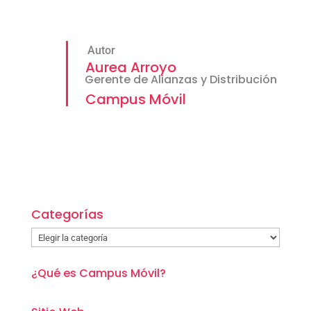
Autor
Aurea Arroyo
Gerente de Alianzas y Distribución
Campus Móvil
Categorías
Categorías
¿Qué es Campus Móvil?