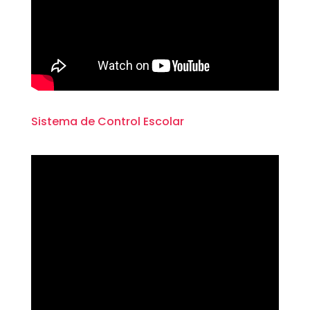
Sistema de Control Escolar