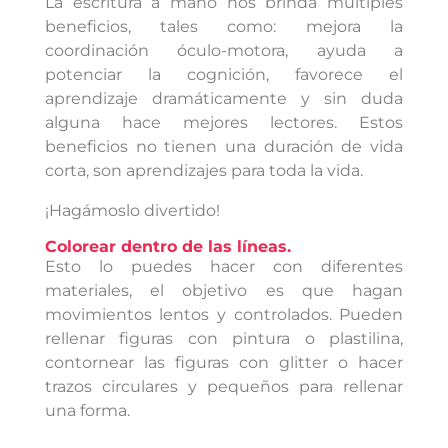
La escritura a mano nos brinda múltiples
beneficios, tales como: mejora la
coordinación óculo-motora, ayuda a
potenciar la cognición, favorece el
aprendizaje dramáticamente y sin duda
alguna hace mejores lectores. Estos
beneficios no tienen una duración de vida
corta, son aprendizajes para toda la vida.
¡Hagámoslo divertido!
Colorear dentro de las líneas.
Esto lo puedes hacer con diferentes
materiales, el objetivo es que hagan
movimientos lentos y controlados. Pueden
rellenar figuras con pintura o plastilina,
contornear las figuras con glitter o hacer
trazos circulares y pequeños para rellenar
una forma.