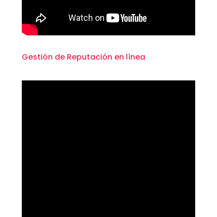
Gestión de Reputación en línea