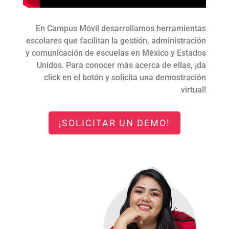
En Campus Móvil desarrollamos herramientas
escolares que facilitan la gestión, administración
y comunicación de escuelas en México y Estados
Unidos. Para conocer más acerca de ellas, ¡da
click en el botón y solicita una demostración
virtual!
¡SOLICITAR UN DEMO!