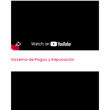
Sistema de Pagos y Reputación