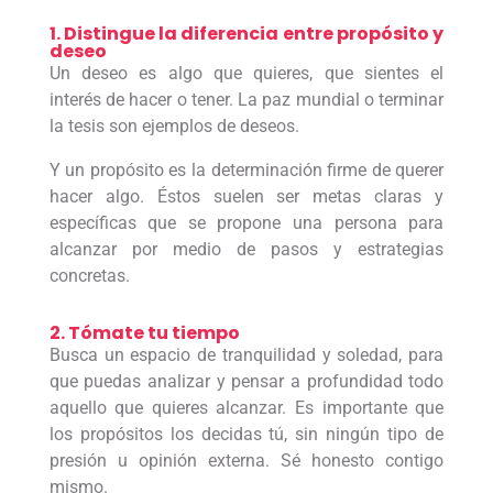
1. Distingue la diferencia entre propósito y
deseo
Un deseo es algo que quieres, que sientes el
interés de hacer o tener. La paz mundial o terminar
la tesis son ejemplos de deseos.
Y un propósito es la determinación firme de querer
hacer algo. Éstos suelen ser metas claras y
específicas que se propone una persona para
alcanzar por medio de pasos y estrategias
concretas.
2. Tómate tu tiempo
Busca un espacio de tranquilidad y soledad, para
que puedas analizar y pensar a profundidad todo
aquello que quieres alcanzar. Es importante que
los propósitos los decidas tú, sin ningún tipo de
presión u opinión externa. Sé honesto contigo
mismo.