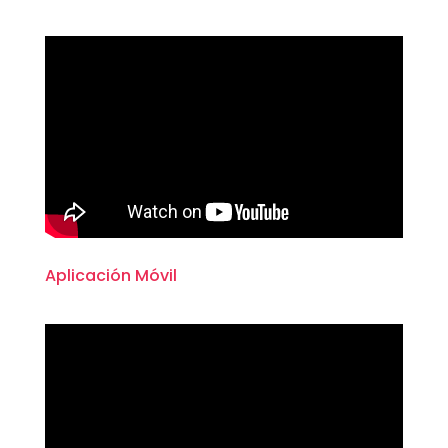
Aplicación Móvil