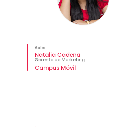
Autor
Natalia Cadena
Gerente de Marketing
Campus Móvil