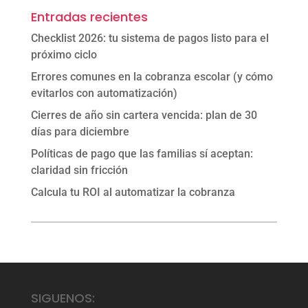
Entradas recientes
Checklist 2026: tu sistema de pagos listo para el
próximo ciclo
Errores comunes en la cobranza escolar (y cómo
evitarlos con automatización)
Cierres de año sin cartera vencida: plan de 30
días para diciembre
Políticas de pago que las familias sí aceptan:
claridad sin fricción
Calcula tu ROI al automatizar la cobranza
SIGUENOS: