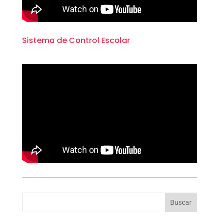
Sistema de Control Escolar