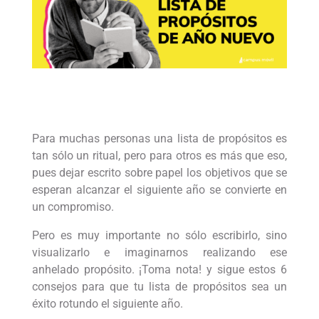
Para muchas personas una lista de propósitos es
tan sólo un ritual, pero para otros es más que eso,
pues dejar escrito sobre papel los objetivos que se
esperan alcanzar el siguiente año se convierte en
un compromiso.
Pero es muy importante no sólo escribirlo, sino
visualizarlo e imaginarnos realizando ese
anhelado propósito. ¡Toma nota! y sigue estos 6
consejos para que tu lista de propósitos sea un
éxito rotundo el siguiente año.