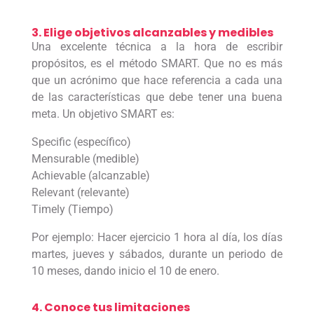
3. Elige objetivos alcanzables y medibles
Una excelente técnica a la hora de escribir
propósitos, es el método SMART. Que no es más
que un acrónimo que hace referencia a cada una
de las características que debe tener una buena
meta. Un objetivo SMART es:
Specific (específico)
Mensurable (medible)
Achievable (alcanzable)
Relevant (relevante)
Timely (Tiempo)
Por ejemplo: Hacer ejercicio 1 hora al día, los días
martes, jueves y sábados, durante un periodo de
10 meses, dando inicio el 10 de enero.
4. Conoce tus limitaciones