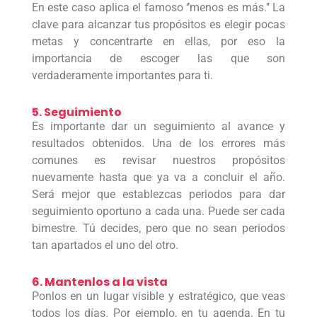
En este caso aplica el famoso ‘’menos es más.’’ La
clave para alcanzar tus propósitos es elegir pocas
metas y concentrarte en ellas, por eso la
importancia de escoger las que son
verdaderamente importantes para ti.
5. Seguimiento
Es importante dar un seguimiento al avance y
resultados obtenidos. Una de los errores más
comunes es revisar nuestros propósitos
nuevamente hasta que ya va a concluir el año.
Será mejor que establezcas periodos para dar
seguimiento oportuno a cada una. Puede ser cada
bimestre. Tú decides, pero que no sean periodos
tan apartados el uno del otro.
6. Mantenlos a la vista
Ponlos en un lugar visible y estratégico, que veas
todos los días. Por ejemplo, en tu agenda. En tu