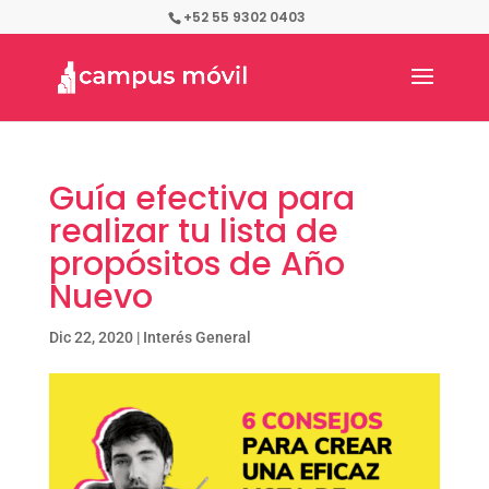
+52 55 9302 0403
Guía efectiva para
realizar tu lista de
propósitos de Año
Nuevo
Dic 22, 2020
|
Interés General