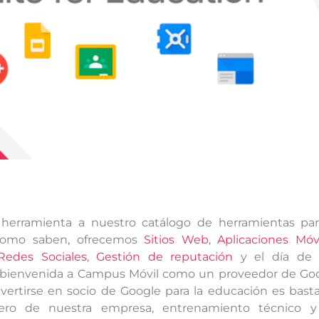
herramienta a nuestro catálogo de herramientas par
 Como saben, ofrecemos
Sitios Web
,
Aplicaciones Móv
Redes Sociales
,
Gestión de reputación
y el día de 
 bienvenida a Campus Móvil como un proveedor de Go
nvertirse en socio de Google para la educación es bast
ciero de nuestra empresa, entrenamiento técnico 