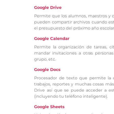
Google Drive
Permite que los alumnos, maestros y d
pueden compartir archivos cuando est
el presupuesto del próximo año escolar,
Google Calendar
Permite la organización de tareas, ci
mandar invitaciones a otras personas
grupo, etc.
Google Docs
Procesador de texto que permite la c
trabajos, reportes y muchas cosas má
Drive así que se puede acceder a es
(incluyendo tu teléfono inteligente).
Google Sheets