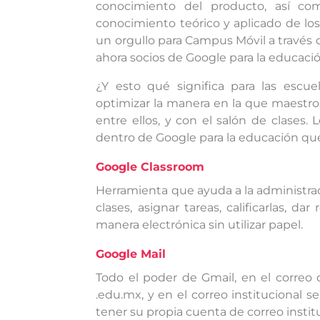
conocimiento del producto, así c
conocimiento teórico y aplicado de lo
un orgullo para Campus Móvil a través
ahora socios de Google para la educació
¿Y esto qué significa para las esc
optimizar la manera en la que maestros
entre ellos, y con el salón de clases.
dentro de Google para la educación que
Google Classroom
Herramienta que ayuda a la administraci
clases, asignar tareas, calificarlas, 
manera electrónica sin utilizar papel.
Google Mail
Todo el poder de Gmail, en el correo
.edu.mx, y en el correo institucional 
tener su propia cuenta de correo instit