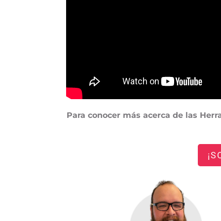
Para conocer más acerca de las Herra
¡S