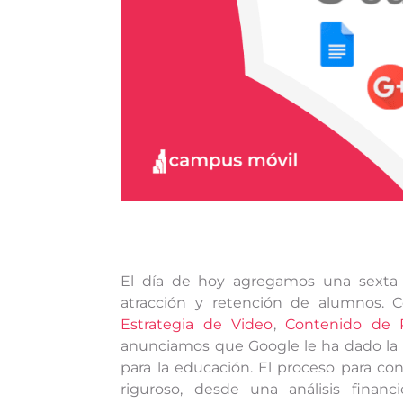
El día de hoy agregamos una sexta 
atracción y retención de alumnos.
Estrategia de Video
,
Contenido de 
anunciamos que Google le ha dado la
para la educación. El proceso para co
riguroso, desde una análisis finan