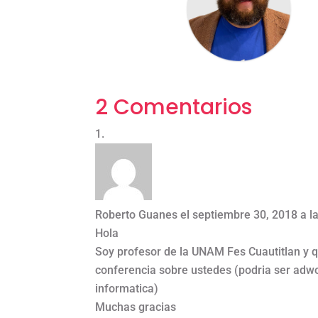
2 Comentarios
Roberto Guanes
el septiembre 30, 2018 a l
Hola
Soy profesor de la UNAM Fes Cuautitlan y q
conferencia sobre ustedes (podria ser adwo
informatica)
Muchas gracias