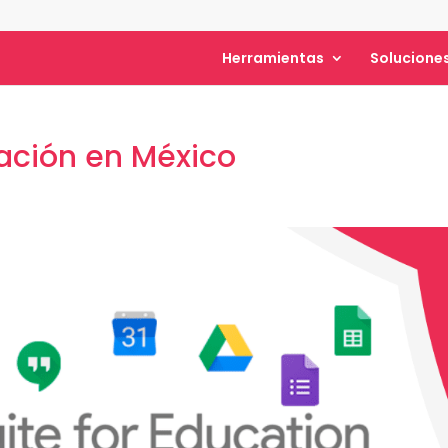
Herramientas
Solucione
ación en México